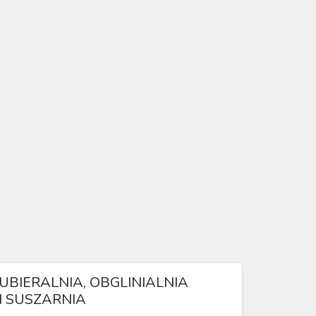
UBIERALNIA, OBGLINIALNIA
I SUSZARNIA