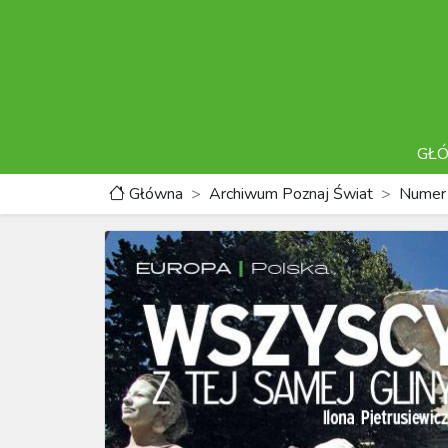
GŁ
Główna
Archiwum Poznaj Świat
Numer