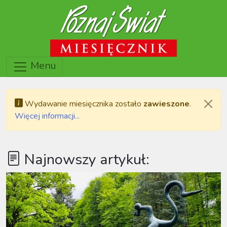
Menu
Wydawanie miesięcznika zostało
zawieszone
.
Więcej informacji...
Najnowszy artykuł: