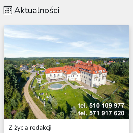
Aktualności
Z życia redakcji