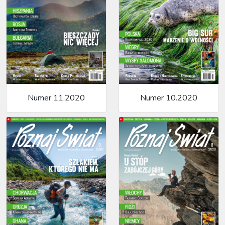
Numer 11.2020
Numer 10.2020