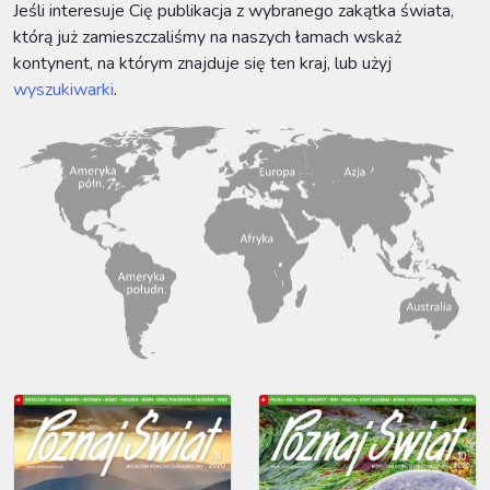
Jeśli interesuje Cię publikacja z wybranego zakątka świata,
którą już zamieszczaliśmy na naszych łamach wskaż
kontynent, na którym znajduje się ten kraj, lub użyj
wyszukiwarki
.