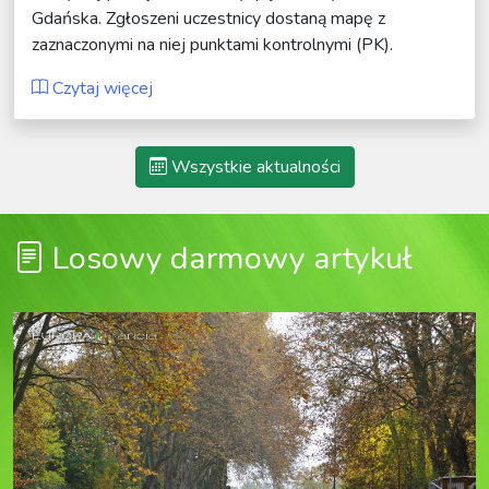
Gdańska. Zgłoszeni uczestnicy dostaną mapę z
zaznaczonymi na niej punktami kontrolnymi (PK).
Czytaj więcej
Wszystkie aktualności
Losowy darmowy artykuł