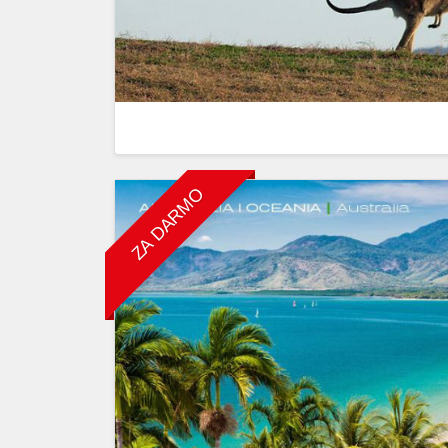
ZA DARMO