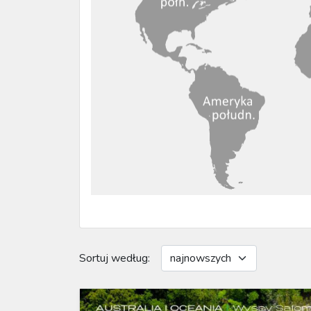
Sortuj według: