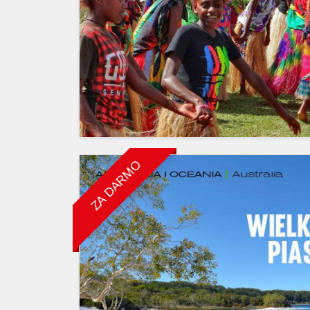
ZA DARMO