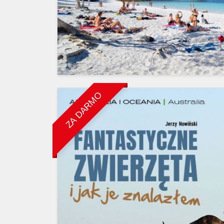
ZA DARMO