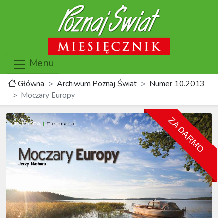
Menu
Główna
Archiwum Poznaj Świat
Numer 10.2013
Moczary Europy
ZA DARMO