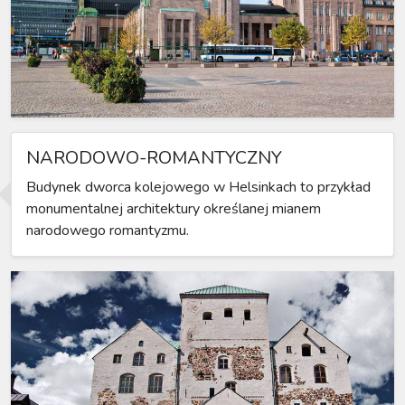
NARODOWO-ROMANTYCZNY
Budynek dworca kolejowego w Helsinkach to przykład
monumentalnej architektury określanej mianem
narodowego romantyzmu.