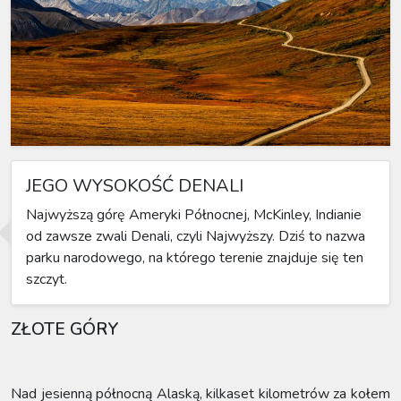
JEGO WYSOKOŚĆ DENALI
Najwyższą górę Ameryki Północnej, McKinley, Indianie
od zawsze zwali Denali, czyli Najwyższy. Dziś to nazwa
parku narodowego, na którego terenie znajduje się ten
szczyt.
ZŁOTE GÓRY
Nad jesienną północną Alaską, kilkaset kilometrów za kołem