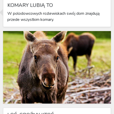
KOMARY LUBIĄ TO
W polodowcowych rozlewiskach swój dom znajdują
przede wszystkim komary.