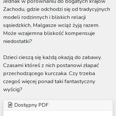
Jednak w porównaniu do bogatych krajów
Zachodu, gdzie odchodzi się od tradycyjnych
modeli rodzinnych i bliskich relacji
sąsiedzkich, Malgasze wciąż żyją razem.
Może wzajemna bliskość kompensuje
niedostatki?
Dzieci cieszą się każdą okazją do zabawy.
Czasami któreś z nich postanowi złapać
przechodzącego kurczaka. Czy trzeba
czegoś więcej ponad taki fantastyczny
wyścig?
Dostępny PDF