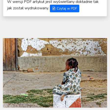
W wersji PDF artykuł jest wyświetlany dokładnie tak
jak został wydrukowany.
Czytaj w PDF