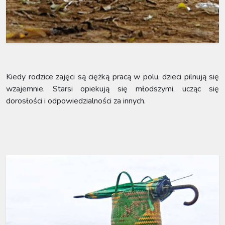
Kiedy rodzice zajęci są ciężką pracą w polu, dzieci pilnują się
wzajemnie. Starsi opiekują się młodszymi, ucząc się
dorosłości i odpowiedzialności za innych.