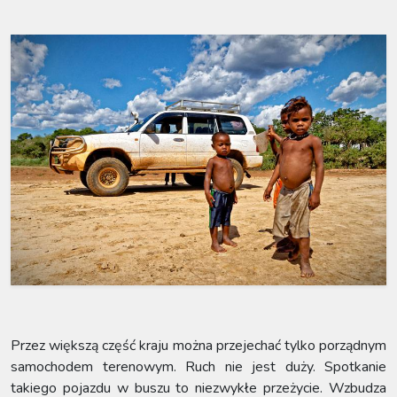
Przez większą część kraju można przejechać tylko porządnym
samochodem terenowym. Ruch nie jest duży. Spotkanie
takiego pojazdu w buszu to niezwykłe przeżycie. Wzbudza