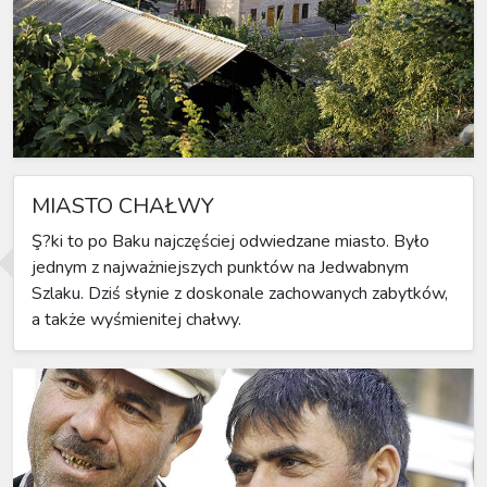
MIASTO CHAŁWY
Ş?ki to po Baku najczęściej odwiedzane miasto. Było
jednym z najważniejszych punktów na Jedwabnym
Szlaku. Dziś słynie z doskonale zachowanych zabytków,
a także wyśmienitej chałwy.