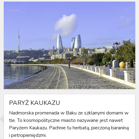
PARYŻ KAUKAZU
Nadmorska promenada w Baku ze szklanymi domami w
tle. To kosmopolityczne miasto nazywane jest nawet
Paryżem Kaukazu. Pachnie tu herbatą, pieczoną baraniną
i petropieniędzmi.