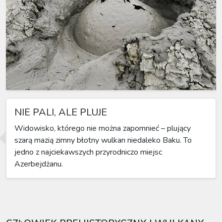
NIE PALI, ALE PLUJE
Widowisko, którego nie można zapomnieć – plujący
szarą mazią zimny błotny wulkan niedaleko Baku. To
jedno z najciekawszych przyrodniczo miejsc
Azerbejdżanu.