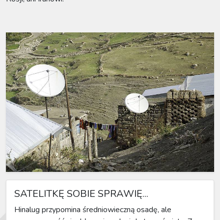
SATELITKĘ SOBIE SPRAWIĘ...
Hinalug przypomina średniowieczną osadę, ale