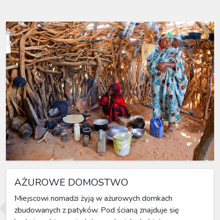
AŻUROWE DOMOSTWO
Miejscowi nomadzi żyją w ażurowych domkach
zbudowanych z patyków. Pod ścianą znajduje się