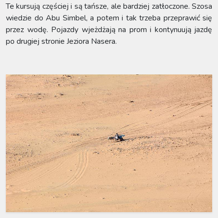
Te kursują częściej i są tańsze, ale bardziej zatłoczone. Szosa
wiedzie do Abu Simbel, a potem i tak trzeba przeprawić się
przez wodę. Pojazdy wjeżdżają na prom i kontynuują jazdę
po drugiej stronie Jeziora Nasera.