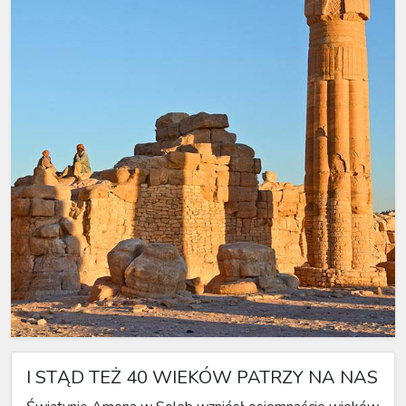
I STĄD TEŻ 40 WIEKÓW PATRZY NA NAS