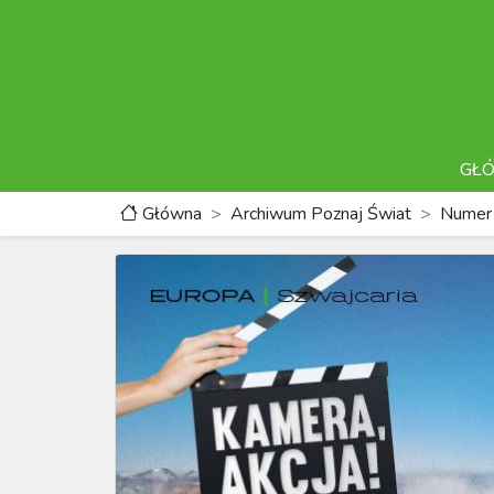
GŁ
Główna
Archiwum Poznaj Świat
Numer