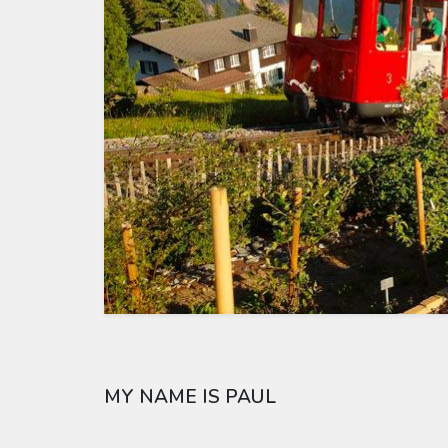
MY NAME IS PAUL