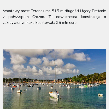
Wantowy most Terenez ma 515 m długości i łączy Bretanię
z półwyspem Crozon. Ta nowoczesna konstrukcja o
zakrzywionym łuku kosztowała 35 mln euro.