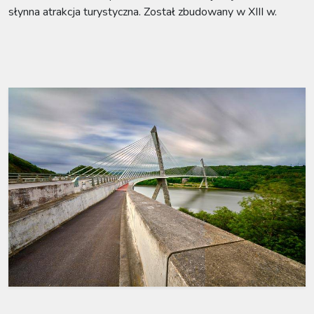
słynna atrakcja turystyczna. Został zbudowany w XIII w.