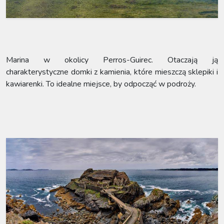
Marina w okolicy Perros-Guirec. Otaczają ją
charakterystyczne domki z kamienia, które mieszczą sklepiki i
kawiarenki. To idealne miejsce, by odpocząć w podroży.