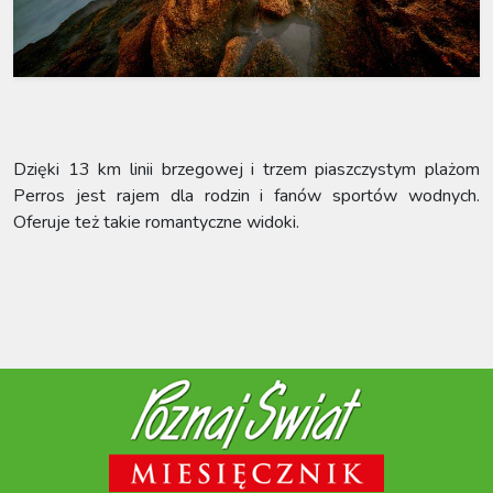
Dzięki 13 km linii brzegowej i trzem piaszczystym plażom
Perros jest rajem dla rodzin i fanów sportów wodnych.
Oferuje też takie romantyczne widoki.