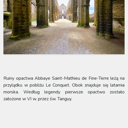
Ruiny opactwa Abbaye Saint-Mathieu de Fine-Terre leżą na
przylądku w pobliżu Le Conquet. Obok znajduje się latarnia
morska. Według legendy pierwsze opactwo zostało
założone w VI w. przez św. Tanguy.