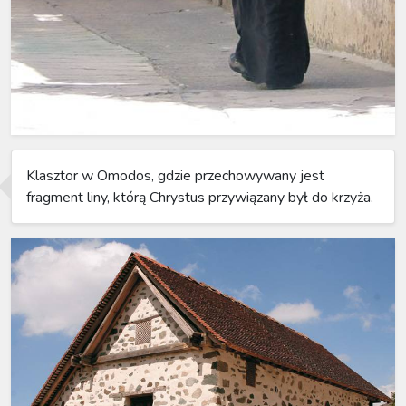
Klasztor w Omodos, gdzie przechowywany jest
fragment liny, którą Chrystus przywiązany był do krzyża.