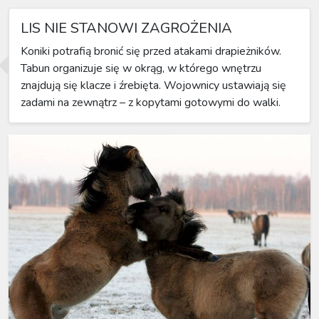
LIS NIE STANOWI ZAGROŻENIA
Koniki potrafią bronić się przed atakami drapieżników.
Tabun organizuje się w okrąg, w którego wnętrzu
znajdują się klacze i źrebięta. Wojownicy ustawiają się
zadami na zewnątrz – z kopytami gotowymi do walki.