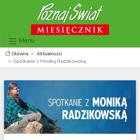
Menu
Główna
Aktualności
Spotkanie z Moniką Radzikowską