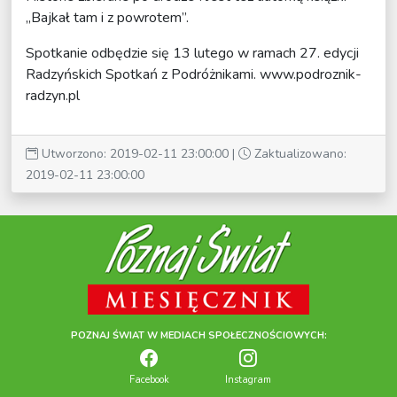
„Bajkał tam i z powrotem”.
Spotkanie odbędzie się 13 lutego w ramach 27. edycji
Radzyńskich Spotkań z Podróżnikami.
www.podroznik-
radzyn.pl
Utworzono: 2019-02-11 23:00:00 |
Zaktualizowano:
2019-02-11 23:00:00
POZNAJ ŚWIAT W MEDIACH SPOŁECZNOŚCIOWYCH:
Facebook
Instagram