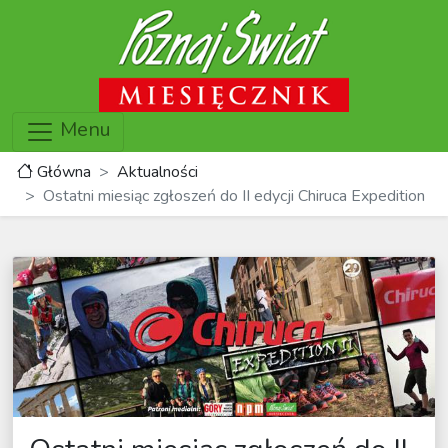
Menu
Główna
Aktualności
Ostatni miesiąc zgłoszeń do II edycji Chiruca Expedition