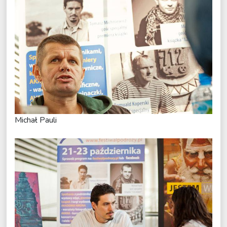
Michał Pauli