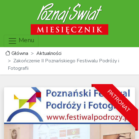
Menu
Główna
Aktualności
Zakończenie II Poznańskiego Festiwalu Podróży i
Fotografii
PATRONAT