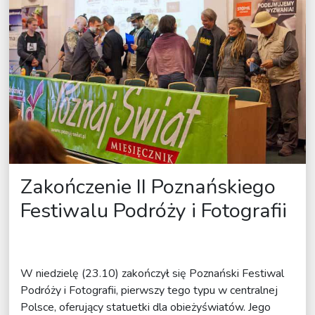
Zakończenie II Poznańskiego
Festiwalu Podróży i Fotografii
Pod patronatem
W niedzielę (23.10) zakończył się Poznański Festiwal
Podróży i Fotografii, pierwszy tego typu w centralnej
Polsce, oferujący statuetki dla obieżyświatów. Jego