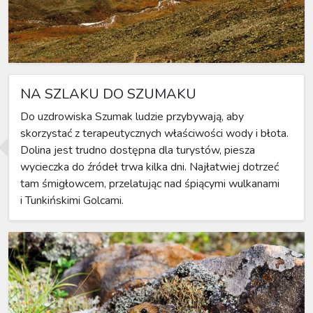
NA SZLAKU DO SZUMAKU
Do uzdrowiska Szumak ludzie przybywają, aby
skorzystać z terapeutycznych właściwości wody i błota.
Dolina jest trudno dostępna dla turystów, piesza
wycieczka do źródeł trwa kilka dni. Najłatwiej dotrzeć
tam śmigłowcem, przelatując nad śpiącymi wulkanami
i Tunkińskimi Golcami.