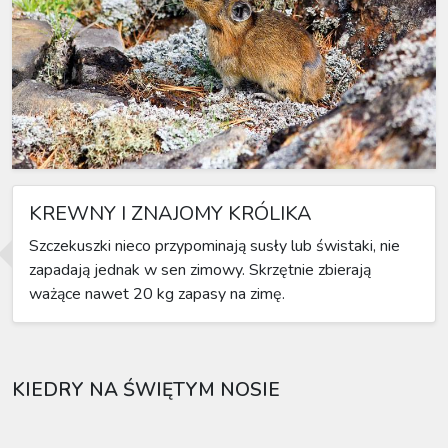
KREWNY I ZNAJOMY KRÓLIKA
Szczekuszki nieco przypominają susły lub świstaki, nie
zapadają jednak w sen zimowy. Skrzętnie zbierają
ważące nawet 20 kg zapasy na zimę.
KIEDRY NA ŚWIĘTYM NOSIE