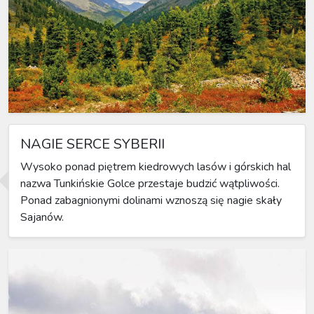
NAGIE SERCE SYBERII
Wysoko ponad piętrem kiedrowych lasów i górskich hal
nazwa Tunkińskie Golce przestaje budzić wątpliwości.
Ponad zabagnionymi dolinami wznoszą się nagie skały
Sajanów.