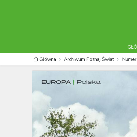
GŁ
Główna
Archiwum Poznaj Świat
Numer