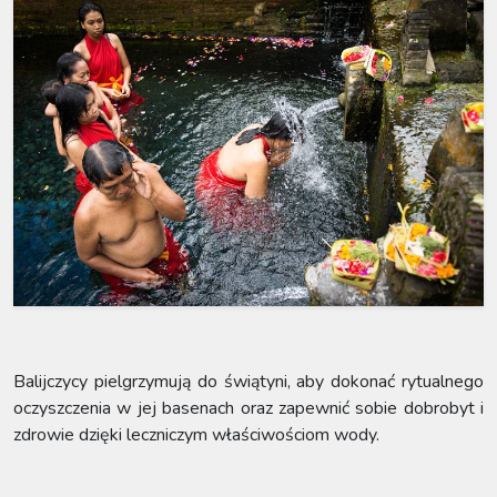
Balijczycy pielgrzymują do świątyni, aby dokonać rytualnego
oczyszczenia w jej basenach oraz zapewnić sobie dobrobyt i
zdrowie dzięki leczniczym właściwościom wody.