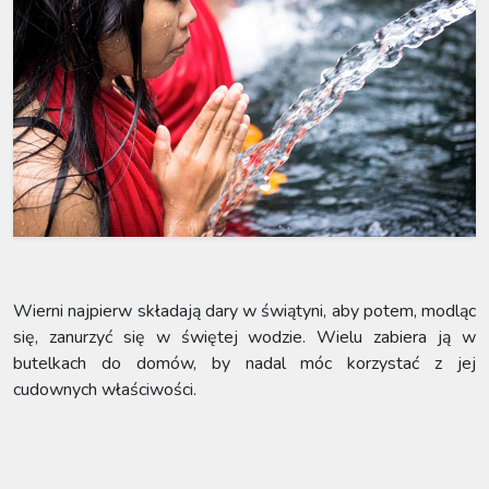
Wierni najpierw składają dary w świątyni, aby potem, modląc
się, zanurzyć się w świętej wodzie. Wielu zabiera ją w
butelkach do domów, by nadal móc korzystać z jej
cudownych właściwości.