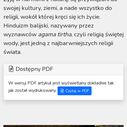
swojej kultury, ziemi, a nade wszystko do
religii, wokół której kręci się ich życie.
Hinduizm balijski, nazywany przez
wyznawców
agama tirtha
, czyli religią świętej
wody, jest jedną z najbarwniejszych religii
świata.
Dostępny PDF
W wersji PDF artykuł jest wyświetlany dokładnie tak
jak został wydrukowany.
Czytaj w PDF