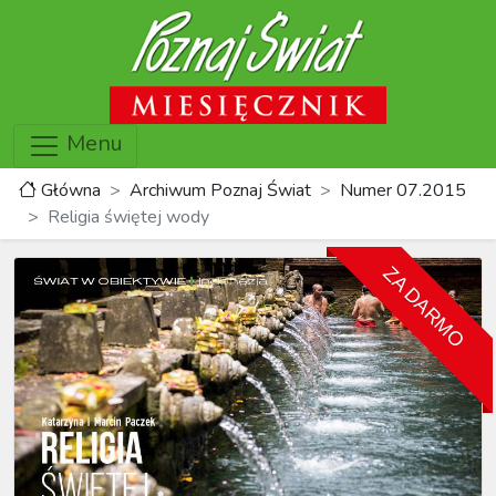
Menu
Główna
Archiwum Poznaj Świat
Numer 07.2015
Religia świętej wody
ZA DARMO