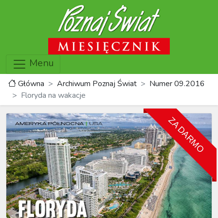
Menu
Główna
Archiwum Poznaj Świat
Numer 09.2016
Floryda na wakacje
ZA DARMO