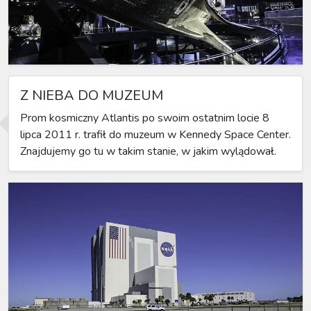
Z NIEBA DO MUZEUM
Prom kosmiczny Atlantis po swoim ostatnim locie 8
lipca 2011 r. trafił do muzeum w Kennedy Space Center.
Znajdujemy go tu w takim stanie, w jakim wylądował.