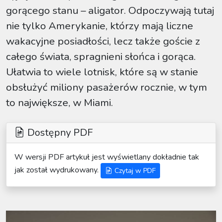
gorącego stanu – aligator. Odpoczywają tutaj
nie tylko Amerykanie, którzy mają liczne
wakacyjne posiadłości, lecz także goście z
całego świata, spragnieni słońca i gorąca.
Ułatwia to wiele lotnisk, które są w stanie
obsłużyć miliony pasażerów rocznie, w tym
to największe, w Miami.
Dostępny PDF
W wersji PDF artykuł jest wyświetlany dokładnie tak
jak został wydrukowany.
Czytaj w PDF