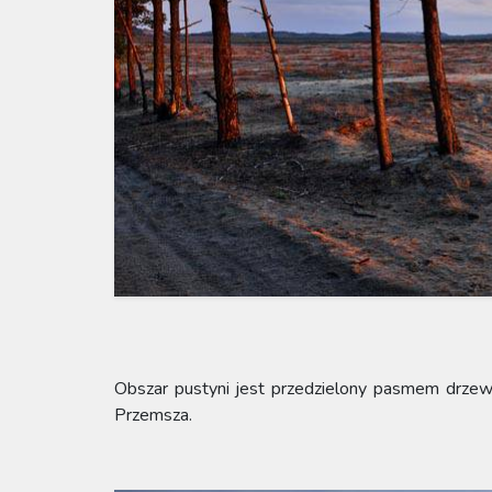
Obszar pustyni jest przedzielony pasmem drzew
Przemsza.