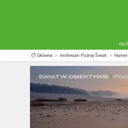
GŁ
Główna
Archiwum Poznaj Świat
Numer