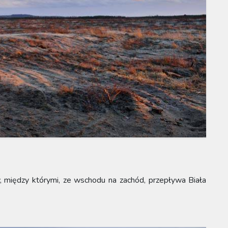
, między którymi, ze wschodu na zachód, przepływa Biała