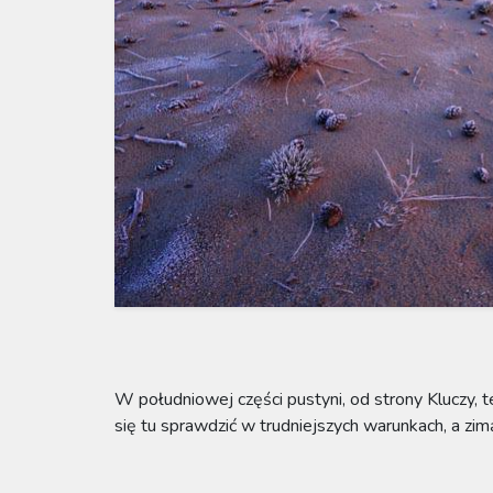
W południowej części pustyni, od strony Kluczy, 
się tu sprawdzić w trudniejszych warunkach, a zi