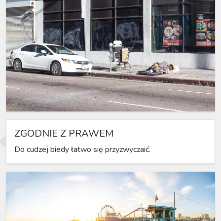
ZGODNIE Z PRAWEM
Do cudzej biedy łatwo się przyzwyczaić.