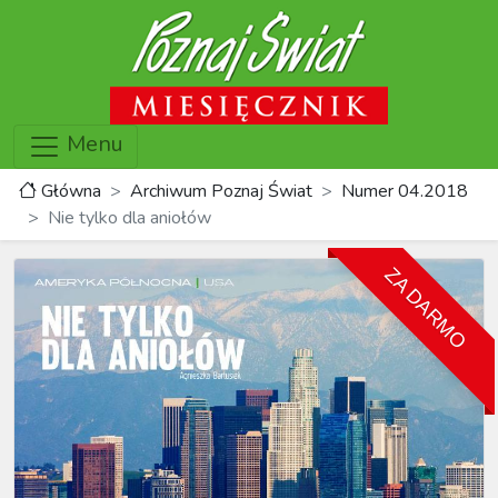
Menu
Główna
Archiwum Poznaj Świat
Numer 04.2018
Nie tylko dla aniołów
ZA DARMO