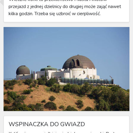
przejazd z jednej dzielnicy do drugiej może zająć nawet
kilka godzin. Trzeba się uzbroić w cierpliwość.
WSPINACZKA DO GWIAZD