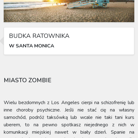
BUDKA RATOWNIKA
W SANTA MONICA
MIASTO ZOMBIE
Wielu bezdomnych z Los Angeles cierpi na schizofrenię lub
inne choroby psychiczne. Jeśli nie stać cię na własny
samochód, podróż taksówką lub wcale nie taki tani kurs
uberem, to na pewno spotkasz niejednego z nich w
komunikacji miejskiej nawet w biały dzień. Spanie na