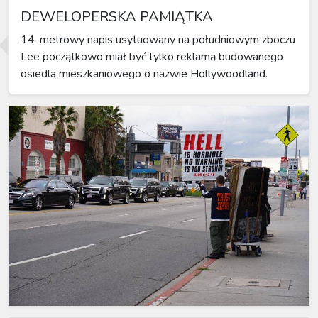
DEWELOPERSKA PAMIĄTKA
14-metrowy napis usytuowany na południowym zboczu
Lee początkowo miał być tylko reklamą budowanego
osiedla mieszkaniowego o nazwie Hollywoodland.