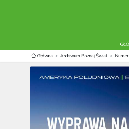
GŁ
Główna
Archiwum Poznaj Świat
Numer