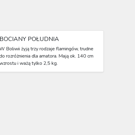
BOCIANY POŁUDNIA
W Boliwii żyją trzy rodzaje flamingów, trudne
do rozróżnienia dla amatora. Mają ok. 140 cm
wzrostu i ważą tylko 2,5 kg.