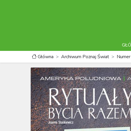
GŁ
Główna
Archiwum Poznaj Świat
Numer