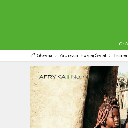
GŁ
Główna
Archiwum Poznaj Świat
Numer