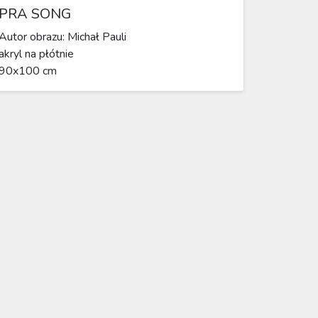
PRA SONG
Autor obrazu: Michał Pauli
akryl na płótnie
90x100 cm