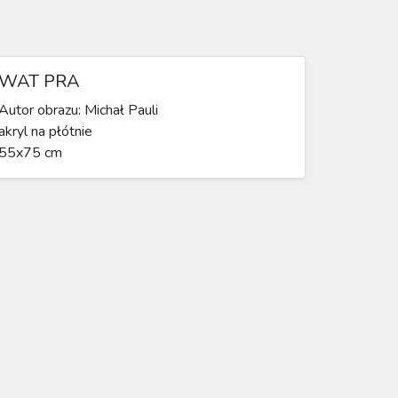
WAT PRA
Autor obrazu: Michał Pauli
akryl na płótnie
55x75 cm