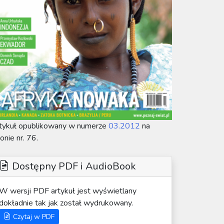
tykuł opublikowany w numerze
03.2012
na
ronie nr. 76.
Dostępny PDF i AudioBook
W wersji PDF artykuł jest wyświetlany
dokładnie tak jak został wydrukowany.
Czytaj w PDF