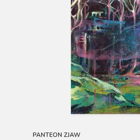
PANTEON ZJAW