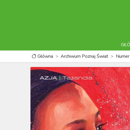
GŁ
Główna
Archiwum Poznaj Świat
Numer