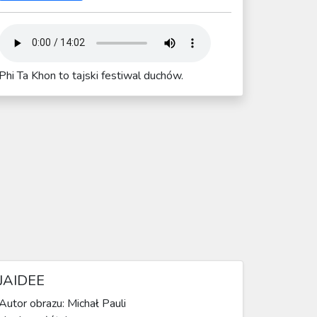
Phi Ta Khon to tajski festiwal duchów.
JAIDEE
Autor obrazu: Michał Pauli