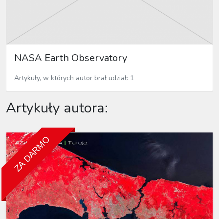
NASA Earth Observatory
Artykuły, w których autor brał udział: 1
Artykuły autora:
ZA DARMO