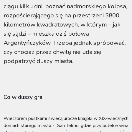
ciągu kilku dni, poznać nadmorskiego kolosa,
rozpościerającego się na przestrzeni 3800,
kilometrów kwadratowych, w którym – jak
się sądzi – mieszka dziś połowa
Argentyńczyków. Trzeba jednak spróbować,
czy chociaż przez chwilę nie uda się
podpatrzyć duszy miasta.
Co w duszy gra
Wieczorem pustkami świecą urocze knajpki w XIX-wiecznych
domach starego miasta - San Telmo, gdzie przy butelce wina