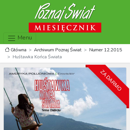
Menu
Główna
Archiwum Poznaj Świat
Numer 12.2015
Huśtawka Końca Świata
ZA DARMO