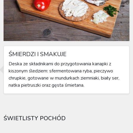
ŚMIERDZI I SMAKUJE
Deska ze składnikami do przygotowania kanapki z
kiszonym śledziem: sfermentowana ryba, pieczywo
chrupkie, gotowane w mundurkach ziemniaki, biały ser,
natka pietruszki oraz gęsta śmietana.
ŚWIETLISTY POCHÓD