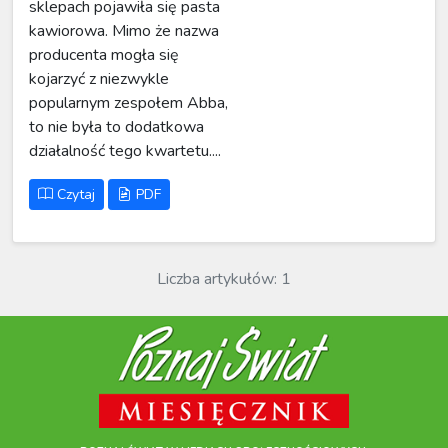
sklepach pojawiła się pasta
kawiorowa. Mimo że nazwa
producenta mogła się
kojarzyć z niezwykle
popularnym zespołem Abba,
to nie była to dodatkowa
działalność tego kwartetu....
Czytaj
PDF
Liczba artykułów: 1