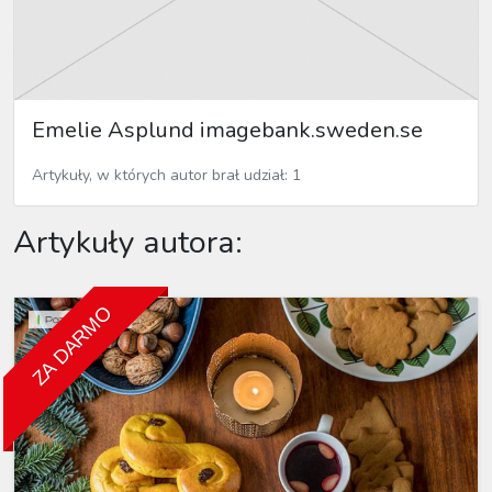
Emelie Asplund imagebank.sweden.se
Artykuły, w których autor brał udział: 1
Artykuły autora:
ZA DARMO