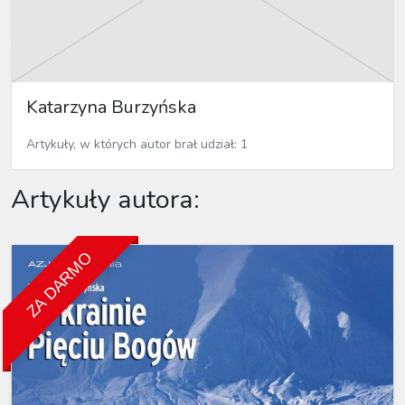
Katarzyna Burzyńska
Artykuły, w których autor brał udział: 1
Artykuły autora:
ZA DARMO