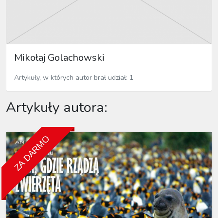
Mikołaj Golachowski
Artykuły, w których autor brał udział: 1
Artykuły autora:
ZA DARMO