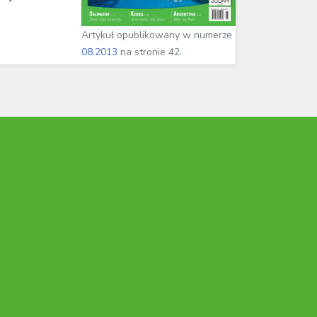
Artykuł opublikowany w numerze
08.2013
na stronie 42.