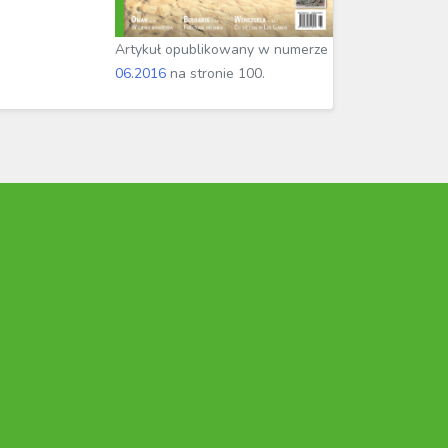
Artykuł opublikowany w numerze
06.2016
na stronie 100.