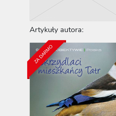
Artykuły autora:
ZA DARMO