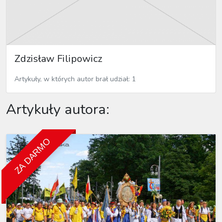
Zdzisław Filipowicz
Artykuły, w których autor brał udział: 1
Artykuły autora:
ZA DARMO