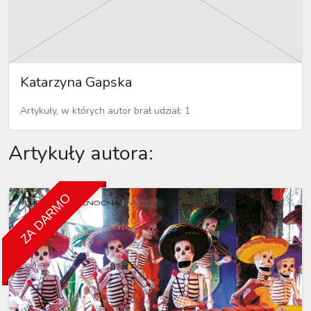
Katarzyna Gapska
Artykuły, w których autor brał udział: 1
Artykuły autora:
ZA DARMO