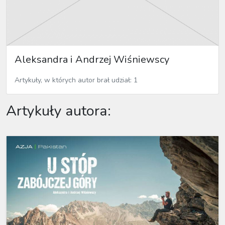
Aleksandra i Andrzej Wiśniewscy
Artykuły, w których autor brał udział: 1
Artykuły autora: