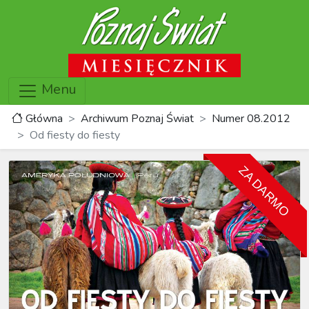
Menu
Główna
Archiwum Poznaj Świat
Numer 08.2012
Od fiesty do fiesty
ZA DARMO