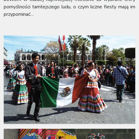
pomyślności tamtejszego ludu, o czym liczne fiesty mają im
przypominać…