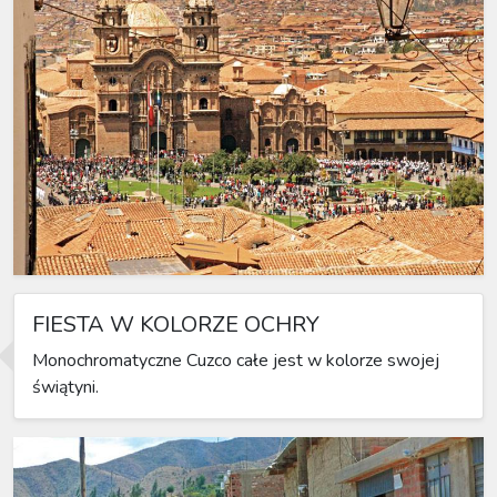
FIESTA W KOLORZE OCHRY
Monochromatyczne Cuzco całe jest w kolorze swojej
świątyni.