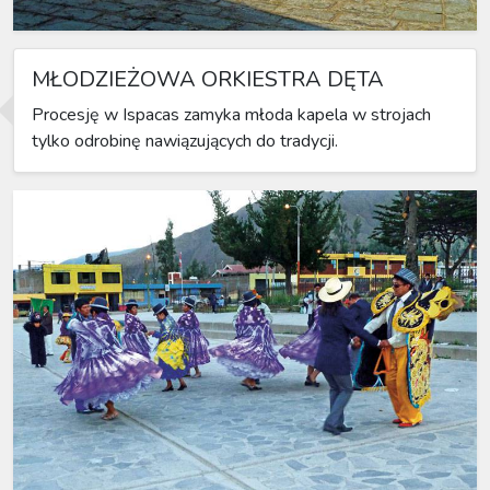
MŁODZIEŻOWA ORKIESTRA DĘTA
Procesję w Ispacas zamyka młoda kapela w strojach
tylko odrobinę nawiązujących do tradycji.