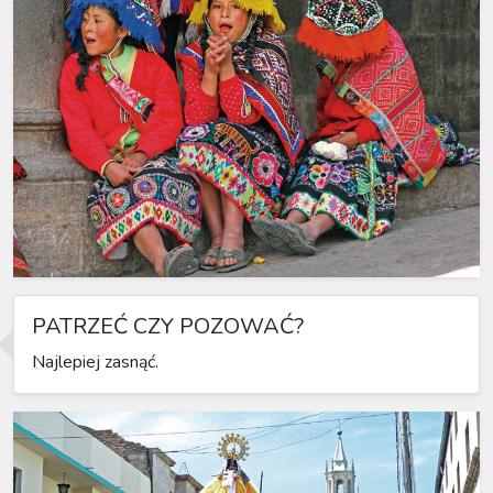
PATRZEĆ CZY POZOWAĆ?
Najlepiej zasnąć.