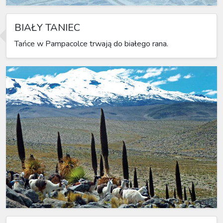
BIAŁY TANIEC
Tańce w Pampacolce trwają do białego rana.