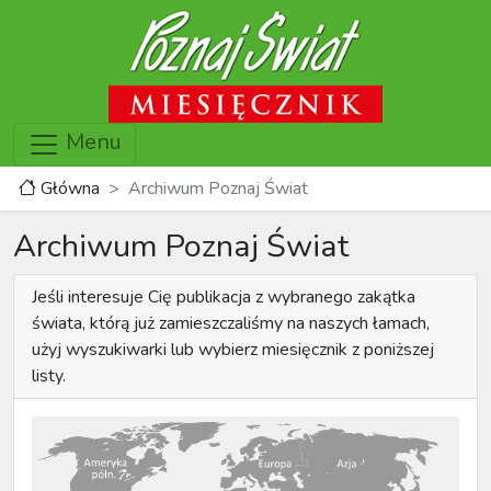
Menu
Główna
Archiwum Poznaj Świat
Archiwum Poznaj Świat
Jeśli interesuje Cię publikacja z wybranego zakątka
świata, którą już zamieszczaliśmy na naszych łamach,
użyj wyszukiwarki lub wybierz miesięcznik z poniższej
listy.