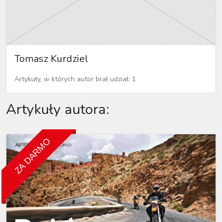
Tomasz Kurdziel
Artykuły, w których autor brał udział: 1
Artykuły autora:
ZA DARMO