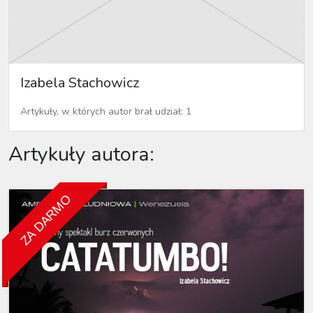
Izabela Stachowicz
Artykuły, w których autor brał udział: 1
Artykuły autora:
ZA DARMO