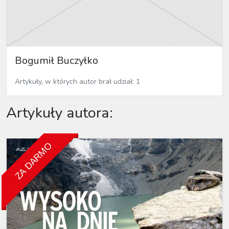
Bogumił Buczyłko
Artykuły, w których autor brał udział: 1
Artykuły autora:
ZA DARMO