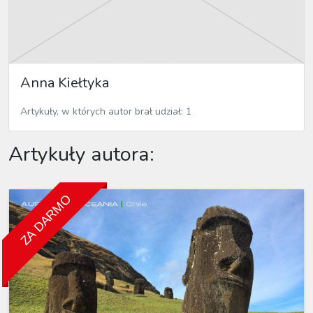
Anna Kiełtyka
Artykuły, w których autor brał udział: 1
Artykuły autora:
ZA DARMO