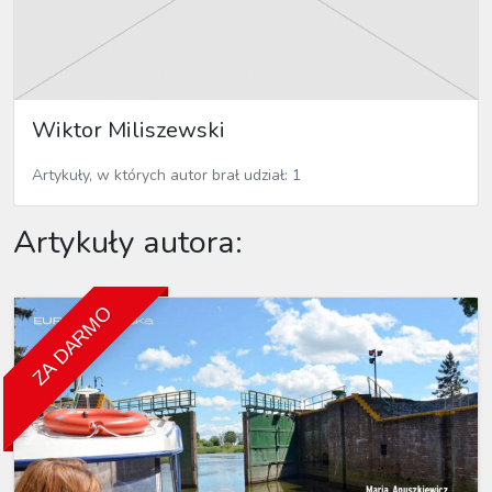
Wiktor Miliszewski
Artykuły, w których autor brał udział: 1
Artykuły autora:
ZA DARMO