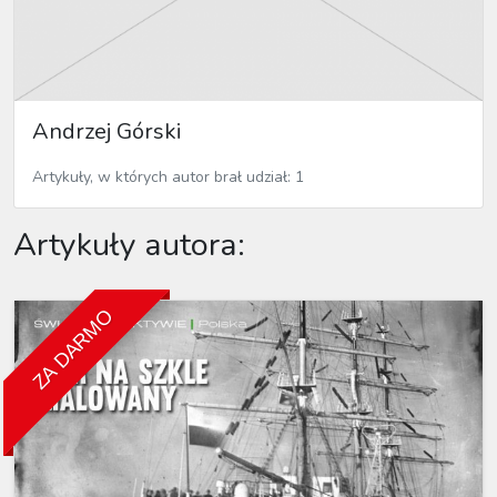
Andrzej Górski
Artykuły, w których autor brał udział: 1
Artykuły autora:
ZA DARMO