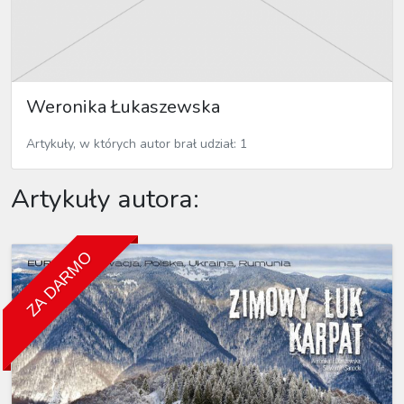
Weronika Łukaszewska
Artykuły, w których autor brał udział: 1
Artykuły autora:
ZA DARMO