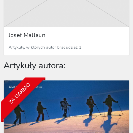
Josef Mallaun
Artykuły, w których autor brał udział: 1
Artykuły autora:
ZA DARMO