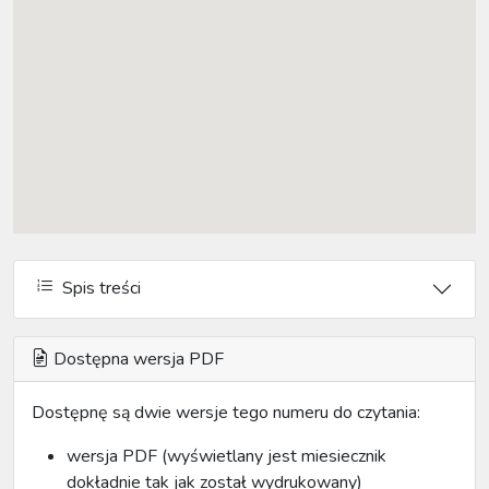
Spis treści
Dostępna wersja PDF
Dostępnę są dwie wersje tego numeru do czytania:
wersja PDF (wyświetlany jest miesiecznik
dokładnie tak jak został wydrukowany)