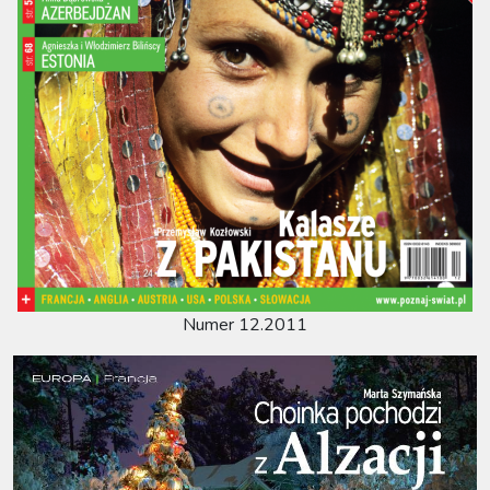
Numer 12.2011