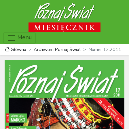
Menu
Główna
Archiwum Poznaj Świat
Numer 12.2011