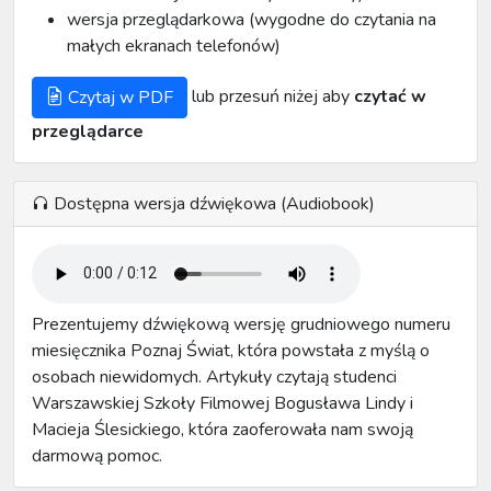
wersja przeglądarkowa (wygodne do czytania na
małych ekranach telefonów)
lub przesuń niżej aby
czytać w
Czytaj w PDF
przeglądarce
Dostępna wersja dźwiękowa (Audiobook)
Prezentujemy dźwiękową wersję grudniowego numeru
miesięcznika Poznaj Świat, która powstała z myślą o
osobach niewidomych. Artykuły czytają studenci
Warszawskiej Szkoły Filmowej Bogusława Lindy i
Macieja Ślesickiego, która zaoferowała nam swoją
darmową pomoc.