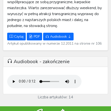
współpracujące ze sobą przygraniczne, karpackie
miasteczka. Warto zarezerwować dłuższy weekend, by
wyruszyć w pełną atrakcji transgraniczną wyprawę do
jednego z najstarszych polskich miast i dalej, na
południe, na słowacką stronę.
Czytaj
PDF
Audiobook
Artykuł opublikowany w numerze 12.2011 na stronie nr 106
Audiobook - zakończenie
Liczba artykułów: 14