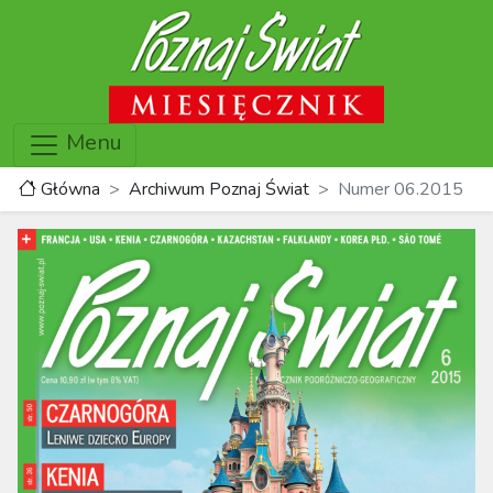
Menu
Główna
Archiwum Poznaj Świat
Numer 06.2015