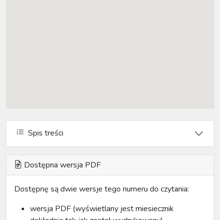
Spis treści
Dostępna wersja PDF
Dostępnę są dwie wersje tego numeru do czytania:
wersja PDF (wyświetlany jest miesiecznik