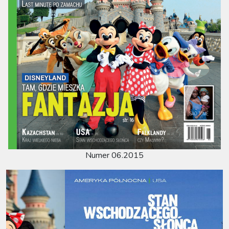
Numer 06.2015