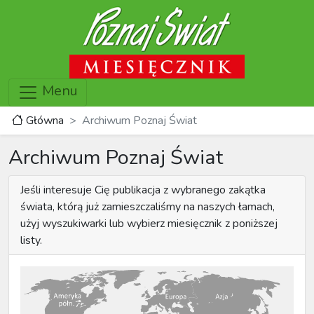
Menu
Główna
Archiwum Poznaj Świat
Archiwum Poznaj Świat
Jeśli interesuje Cię publikacja z wybranego zakątka
świata, którą już zamieszczaliśmy na naszych łamach,
użyj wyszukiwarki lub wybierz miesięcznik z poniższej
listy.